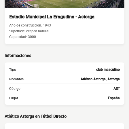
Estadio Municipal La Eragudina - Astorga
Año de construcción:
1943
Superficie:
césped natural
Capacidad:
3000
Informaciones
Tipo
club masculino
Nombres
Atlético Astorga, Astorga
Código
AST
Lugar
España
Atlético Astorga en Fútbol Directo