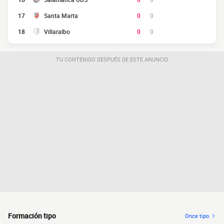
17
Santa Marta
0
0
18
Villaralbo
0
0
TU CONTENIDO DESPUÉS DE ESTE ANUNCIO
Formación tipo
Once tipo