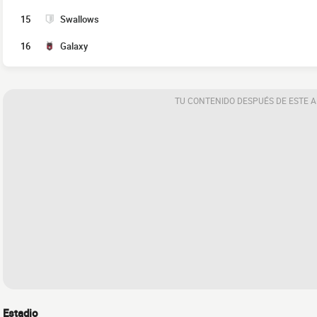
15
Swallows
16
Galaxy
TU CONTENIDO DESPUÉS DE ESTE 
Estadio