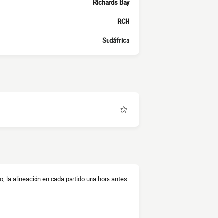
Richards Bay
RCH
Sudáfrica
o, la alineación en cada partido una hora antes