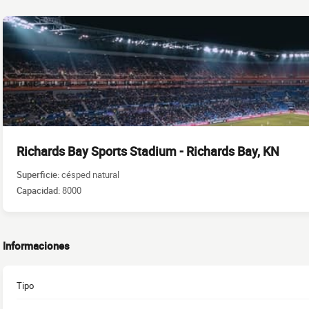
Richards Bay Sports Stadium - Richards Bay, KN
Superficie:
césped natural
Capacidad:
8000
Informaciones
Tipo