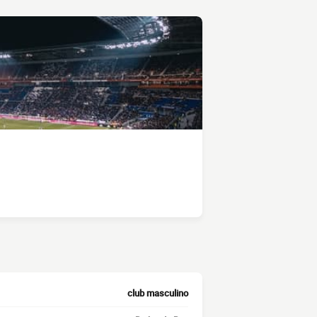
club masculino