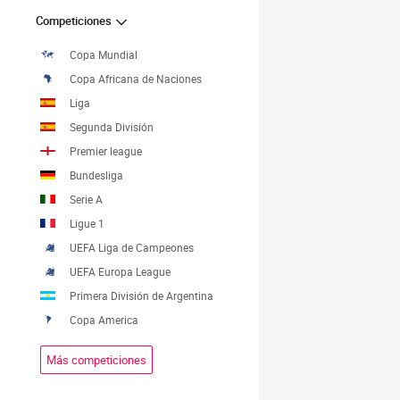
Competiciones
Copa Mundial
Copa Africana de Naciones
Liga
Segunda División
Premier league
Bundesliga
Serie A
Ligue 1
UEFA Liga de Campeones
UEFA Europa League
Primera División de Argentina
Copa America
Más competiciones