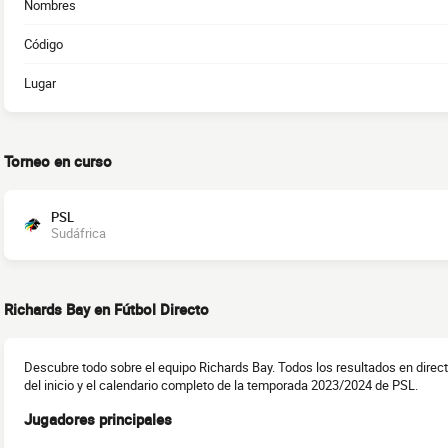
Nombres
Código
Lugar
Torneo en curso
PSL
Sudáfrica
Richards Bay en Fútbol Directo
Descubre todo sobre el equipo Richards Bay. Todos los resultados en direct
del inicio y el calendario completo de la temporada 2023/2024 de PSL.
Jugadores principales