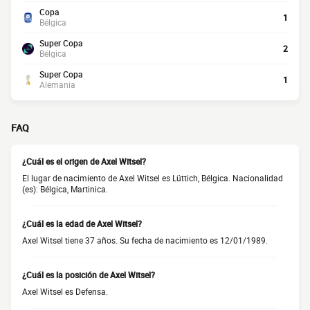
Copa
1
Bélgica
Super Copa
2
Bélgica
Super Copa
1
Alemania
FAQ
¿Cuál es el origen de Axel Witsel?
El lugar de nacimiento de Axel Witsel es Lüttich, Bélgica. Nacionalidad
(es): Bélgica, Martinica.
¿Cuál es la edad de Axel Witsel?
Axel Witsel tiene 37 años. Su fecha de nacimiento es 12/01/1989.
¿Cuál es la posición de Axel Witsel?
Axel Witsel es Defensa.