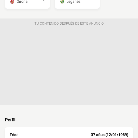
Girona
1
Leganés
TU CONTENIDO DESPUÉS DE ESTE ANUNCIO
Perfil
Edad
37 años (12/01/1989)