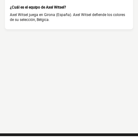
¿Cuál es el equipo de Axel Witsel?
Axel Witsel juega en Girona (España). Axel Witsel defiende los colores
de su selección, Bélgica.