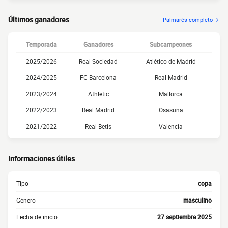
Últimos ganadores
Palmarés completo
Temporada
Ganadores
Subcampeones
2025/2026
Real Sociedad
Atlético de Madrid
2024/2025
FC Barcelona
Real Madrid
2023/2024
Athletic
Mallorca
2022/2023
Real Madrid
Osasuna
2021/2022
Real Betis
Valencia
Informaciones útiles
Tipo
copa
Género
masculino
Fecha de inicio
27 septiembre 2025