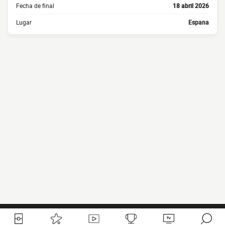
Fecha de final
18 abril 2026
Lugar
Espana