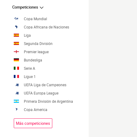
Competiciones
Copa Mundial
Copa Africana de Naciones
Liga
Segunda División
Premier league
Bundesliga
Serie A
Ligue 1
UEFA Liga de Campeones
UEFA Europa League
Primera División de Argentina
Copa America
Más competiciones