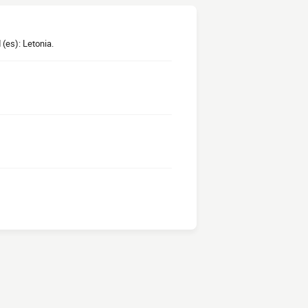
(es): Letonia.