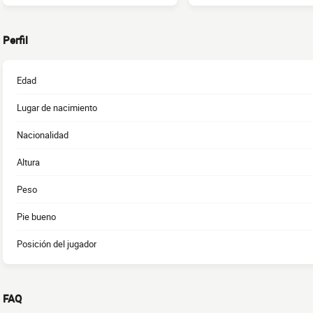
Perfil
Edad
Lugar de nacimiento
Nacionalidad
Altura
Peso
Pie bueno
Posición del jugador
FAQ