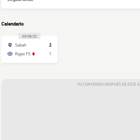
Calendario
03/08/23
Sabah
2
Rigas FS
1
TU CONTENIDO DESPUÉS DE ESTE 