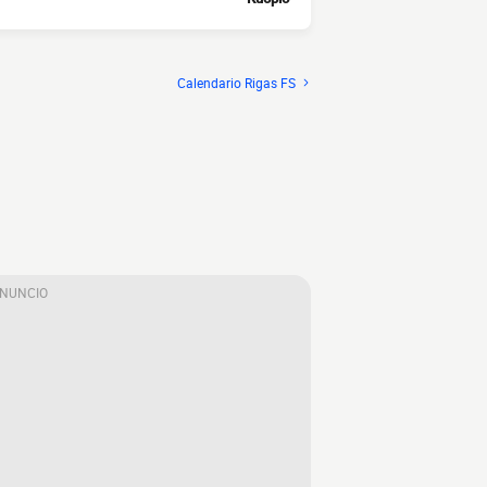
Calendario Rigas FS
ANUNCIO