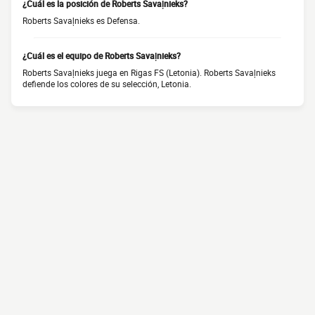
¿Cuál es la posición de Roberts Savaļnieks?
Roberts Savaļnieks es Defensa.
¿Cuál es el equipo de Roberts Savaļnieks?
Roberts Savaļnieks juega en Rigas FS (Letonia). Roberts Savaļnieks
defiende los colores de su selección, Letonia.