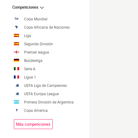
Competiciones
Copa Mundial
Copa Africana de Naciones
Liga
Segunda División
Premier league
Bundesliga
Serie A
Ligue 1
UEFA Liga de Campeones
UEFA Europa League
Primera División de Argentina
Copa America
Más competiciones