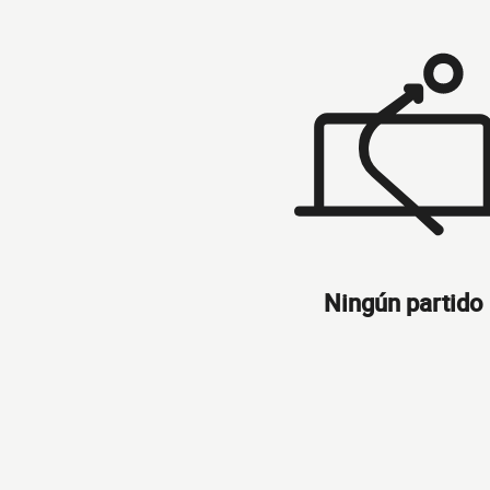
Ningún partido