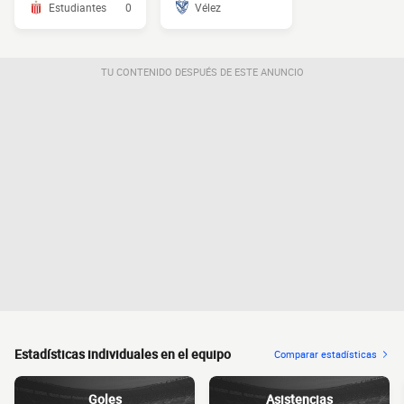
Estudiantes
0
Vélez
TU CONTENIDO DESPUÉS DE ESTE ANUNCIO
Estadísticas individuales en el equipo
Comparar estadísticas
Goles
Asistencias