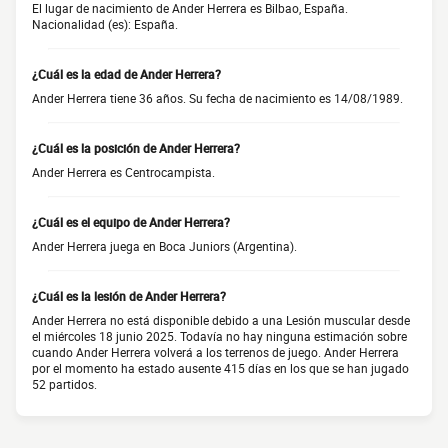
El lugar de nacimiento de Ander Herrera es Bilbao, España.
Nacionalidad (es): España.
¿Cuál es la edad de Ander Herrera?
Ander Herrera tiene 36 años. Su fecha de nacimiento es 14/08/1989.
¿Cuál es la posición de Ander Herrera?
Ander Herrera es Centrocampista.
¿Cuál es el equipo de Ander Herrera?
Ander Herrera juega en Boca Juniors (Argentina).
¿Cuál es la lesión de Ander Herrera?
Ander Herrera no está disponible debido a una Lesión muscular desde
el miércoles 18 junio 2025. Todavía no hay ninguna estimación sobre
cuando Ander Herrera volverá a los terrenos de juego. Ander Herrera
por el momento ha estado ausente 415 días en los que se han jugado
52 partidos.