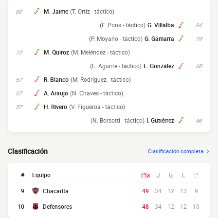
M. Jaime
(T. Ortiz - táctico)
88'
(F. Pons - táctico)
G. Villalba
84'
(P. Moyano - táctico)
G. Gamarra
79'
M. Quiroz
(M. Meléndez - táctico)
73'
(E. Aguirre - táctico)
E. González
68'
R. Blanco
(M. Rodríguez - táctico)
57'
A. Araujo
(N. Chaves - táctico)
57'
H. Rivero
(V. Figueroa - táctico)
57'
(N. Borsotti - táctico)
I. Gutiérrez
46'
Clasificación
Clasificación completa
#
Equipo
Pts
J
G
E
P
9
Chacarita
49
34
12
13
9
10
Defensores
48
34
12
12
10