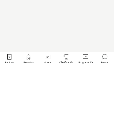
Partidos
Favoritos
Videos
Clasificación
Programa TV
Buscar
Enlaces útiles
Equipos
Todos los partidos
PSG