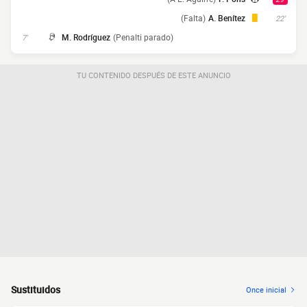
(Falta)
A. Benítez
22'
M. Rodríguez
(Penalti parado)
7'
TU CONTENIDO DESPUÉS DE ESTE ANUNCIO
Sustituidos
Once inicial