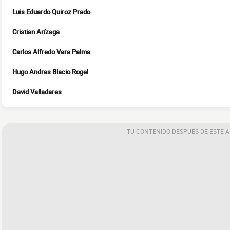
Luis Eduardo Quiroz Prado
Cristian Arízaga
Carlos Alfredo Vera Palma
Hugo Andres Blacio Rogel
David Valladares
TU CONTENIDO DESPUÉS DE ESTE 