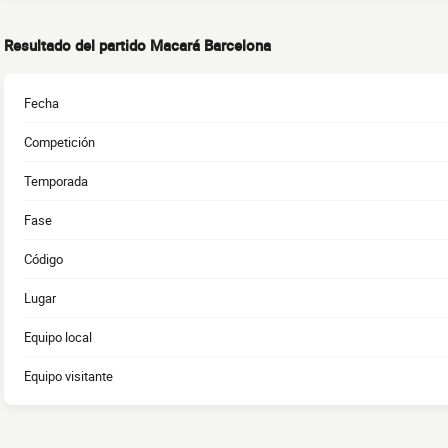
Resultado del partido Macará Barcelona
Fecha
Competición
Temporada
Fase
Código
Lugar
Equipo local
Equipo visitante