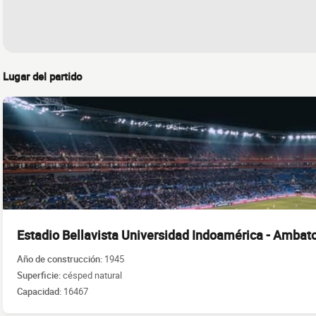
Lugar del partido
Estadio Bellavista Universidad Indoamérica - Ambat
Año de construcción:
1945
Superficie:
césped natural
Capacidad:
16467