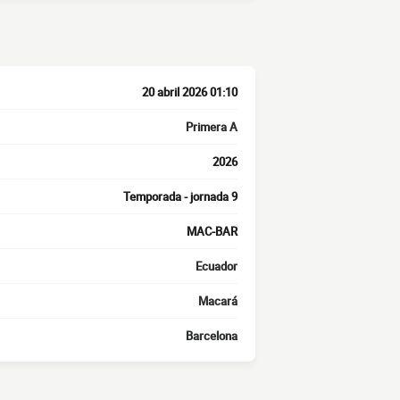
20 abril 2026 01:10
Primera A
2026
Temporada - jornada 9
MAC-BAR
Ecuador
Macará
Barcelona