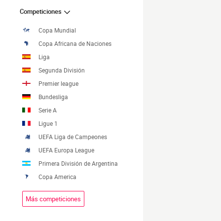
Competiciones
Copa Mundial
Copa Africana de Naciones
Liga
Segunda División
Premier league
Bundesliga
Serie A
Ligue 1
UEFA Liga de Campeones
UEFA Europa League
Primera División de Argentina
Copa America
Más competiciones