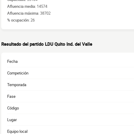
Afluencia media:
14574
Afluencia máxima:
38702
% ocupación:
26
Resultado del partido LDU Quito Ind. del Valle
Fecha
Competición
Temporada
Fase
Código
Lugar
Equipo local