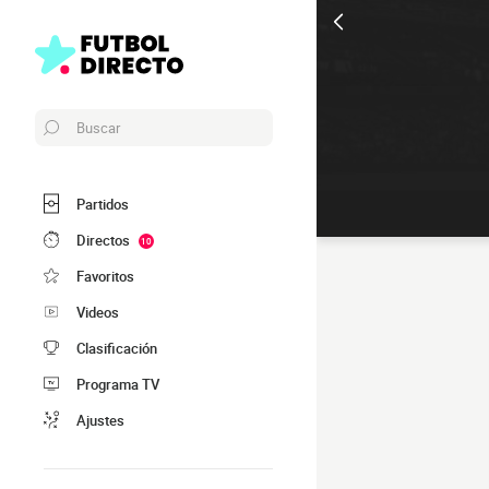
Buscar
Partidos
Directos
10
Favoritos
Videos
Clasificación
Programa TV
Ajustes