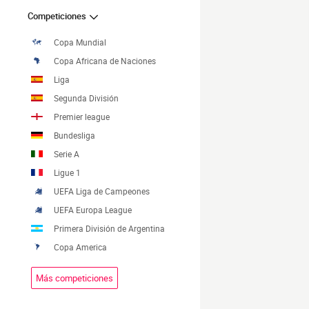
Competiciones
Copa Mundial
Copa Africana de Naciones
Liga
Segunda División
Premier league
Bundesliga
Serie A
Ligue 1
UEFA Liga de Campeones
UEFA Europa League
Primera División de Argentina
Copa America
Más competiciones