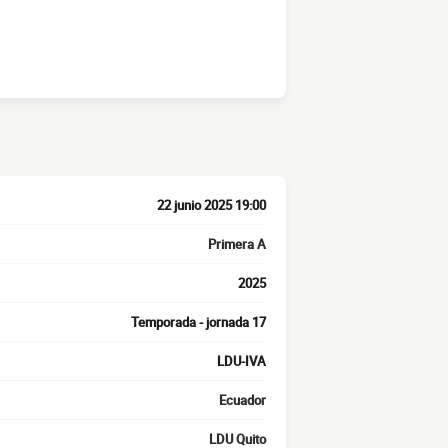
22 junio 2025 19:00
Primera A
2025
Temporada - jornada 17
LDU-IVA
Ecuador
LDU Quito