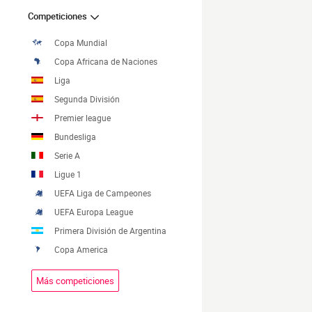
Competiciones
Copa Mundial
Copa Africana de Naciones
Liga
Segunda División
Premier league
Bundesliga
Serie A
Ligue 1
UEFA Liga de Campeones
UEFA Europa League
Primera División de Argentina
Copa America
Más competiciones