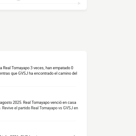
do a Real Tomayapo 3 veces, han empatado 0
entras que GVSJ ha encontrado el camino del
 agosto 2025. Real Tomayapo venció en casa
6.
Revive el partido Real Tomayapo vs GVSJ en