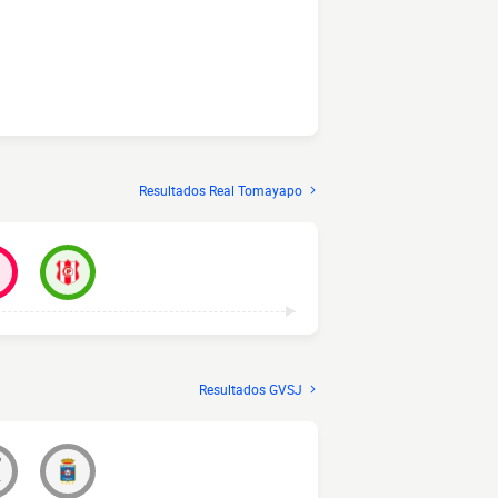
Resultados Real Tomayapo
Resultados GVSJ