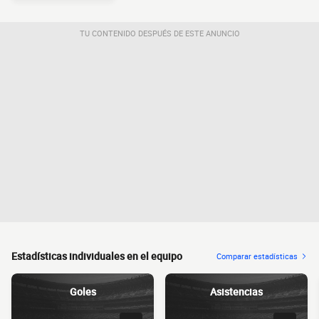
TU CONTENIDO DESPUÉS DE ESTE ANUNCIO
Estadísticas individuales en el equipo
Comparar estadísticas
Goles
Asistencias