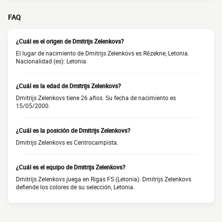
FAQ
¿Cuál es el origen de Dmitrijs Zelenkovs?
El lugar de nacimiento de Dmitrijs Zelenkovs es Rēzekne, Letonia.
Nacionalidad (es): Letonia.
¿Cuál es la edad de Dmitrijs Zelenkovs?
Dmitrijs Zelenkovs tiene 26 años. Su fecha de nacimiento es
15/05/2000.
¿Cuál es la posición de Dmitrijs Zelenkovs?
Dmitrijs Zelenkovs es Centrocampista.
¿Cuál es el equipo de Dmitrijs Zelenkovs?
Dmitrijs Zelenkovs juega en Rigas FS (Letonia). Dmitrijs Zelenkovs
defiende los colores de su selección, Letonia.