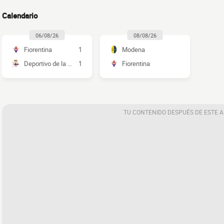
Calendario
06/08/26
08/08/26
Fiorentina
1
Modena
Deportivo de la Coruña
1
Fiorentina
TU CONTENIDO DESPUÉS DE ESTE 