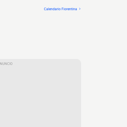
Calendario Fiorentina
ANUNCIO