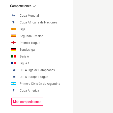
Competiciones
Copa Mundial
Copa Africana de Naciones
Liga
Segunda División
Premier league
Bundesliga
Serie A
Ligue 1
UEFA Liga de Campeones
UEFA Europa League
Primera División de Argentina
Copa America
Más competiciones