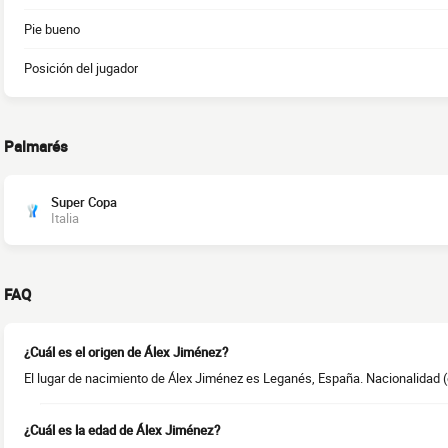
Pie bueno
Posición del jugador
Palmarés
Super Copa
Italia
FAQ
¿Cuál es el origen de Álex Jiménez?
El lugar de nacimiento de Álex Jiménez es Leganés, España. Nacionalidad (
¿Cuál es la edad de Álex Jiménez?