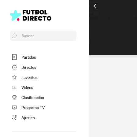
Buscar
Partidos
Directos
Favoritos
Videos
Clasificación
Programa TV
Ajustes