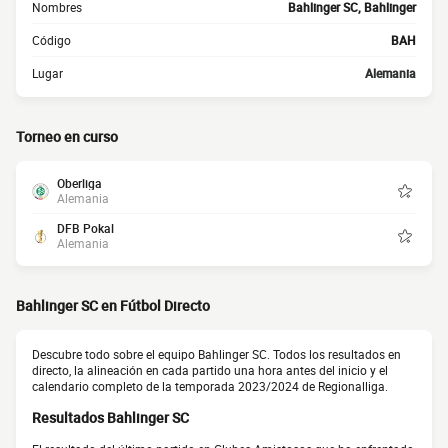
Nombres
Bahlinger SC, Bahlinger
Código
BAH
Lugar
Alemania
Torneo en curso
Oberliga
Alemania
DFB Pokal
Alemania
Bahlinger SC en Fútbol Directo
Descubre todo sobre el equipo Bahlinger SC. Todos los resultados en
directo, la alineación en cada partido una hora antes del inicio y el
calendario completo de la temporada 2023/2024 de Regionalliga.
Resultados Bahlinger SC