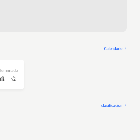
Calendario
Terminado
clasificacion