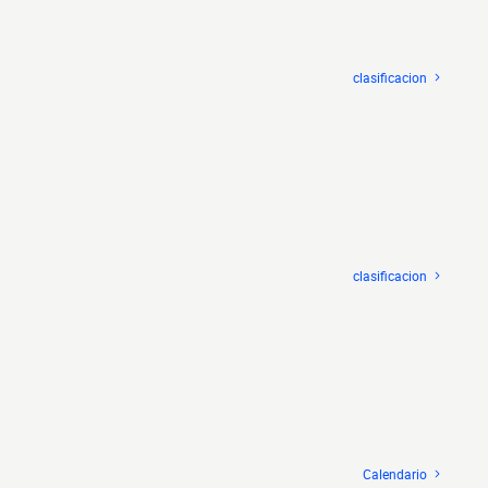
clasificacion
clasificacion
Calendario