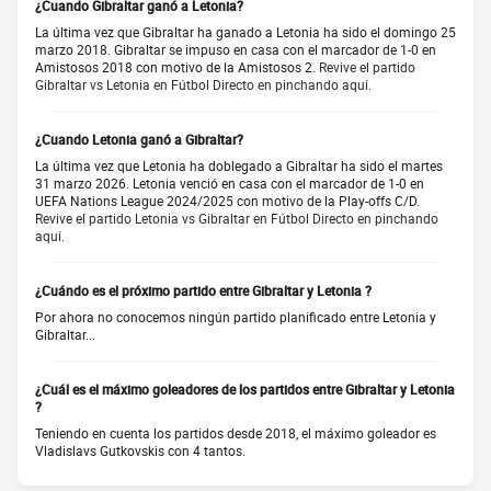
¿Cuando Gibraltar ganó a Letonia?
La última vez que Gibraltar ha ganado a Letonia ha sido el domingo 25
marzo 2018. Gibraltar se impuso en casa con el marcador de 1-0 en
Amistosos 2018 con motivo de la Amistosos 2.
Revive el partido
Gibraltar vs Letonia en Fútbol Directo en pinchando aquí.
¿Cuando Letonia ganó a Gibraltar?
La última vez que Letonia ha doblegado a Gibraltar ha sido el martes
31 marzo 2026. Letonia venció en casa con el marcador de 1-0 en
UEFA Nations League 2024/2025 con motivo de la Play-offs C/D.
Revive el partido Letonia vs Gibraltar en Fútbol Directo en pinchando
aquí.
¿Cuándo es el próximo partido entre Gibraltar y Letonia ?
Por ahora no conocemos ningún partido planificado entre Letonia y
Gibraltar...
¿Cuál es el máximo goleadores de los partidos entre Gibraltar y Letonia
?
Teniendo en cuenta los partidos desde 2018, el máximo goleador es
Vladislavs Gutkovskis con 4 tantos.