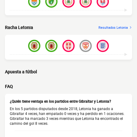
Racha Letonia
Resultados Letonia
Apuesta a fútbol
FAQ
¿Quién tiene ventaja en los partidos entre Gibraltar y Letonia?
En los 5 partidos disputados desde 2018, Letonia ha ganado a
Gibraltar 4 veces, han empatado 0 veces y ha perdido en 1 ocaciones.
Gibraltar ha marcado 3 veces mientras que Letonia ha encontrado el
camino del gol 8 veces.