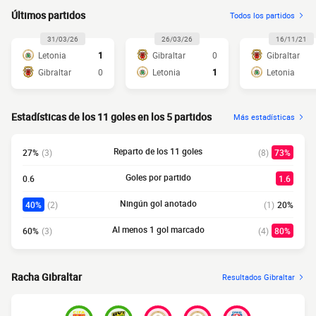
Últimos partidos
Todos los partidos
31/03/26
26/03/26
16/11/21
Letonia
1
Gibraltar
0
Gibraltar
Gibraltar
0
Letonia
1
Letonia
Estadísticas de los 11 goles en los 5 partidos
Más estadísticas
Reparto de los 11 goles
27%
(3)
(8)
73%
Goles por partido
0.6
1.6
Ningún gol anotado
40%
(2)
(1)
20%
Al menos 1 gol marcado
60%
(3)
(4)
80%
Racha Gibraltar
Resultados Gibraltar