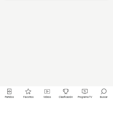
Partidos
Favoritos
Videos
Clasificación
Programa TV
Buscar