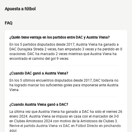
Apuesta a fútbol
FAQ
¿Quién tiene ventaja en los partidos entre DAC y Austria Viena?
En los 5 partidos disputados desde 2017, Austria Viena ha ganado a
DAC Dunajska Streda 2 veces, han empatado 3 veces y ha perdido en 0
ocaciones. DAC ha marcado 2 veces mientras que Austria Viena ha
encontrado el camino del gol 9 veces.
¿Cuando DAC ganó a Austria Viena?
En los 5 últimos encuentros disputados desde 2017, DAC todavía no
ha logrado marcar los suficientes goles para imponerse ante Austria
Viena.
¿Cuando Austria Viena ganó a DAC?
La última vez que Austria Viena ha ganado a DAC ha sido el viernes 26
enero 2024. Austria Viena se impuso en casa con el marcador de 3-0
en Clubes Amistosos 2024 con motivo de la Amistosos de Clubes 3.
Revive el partido Austria Viena vs DAC en Fútbol Directo en pinchando
aquí.