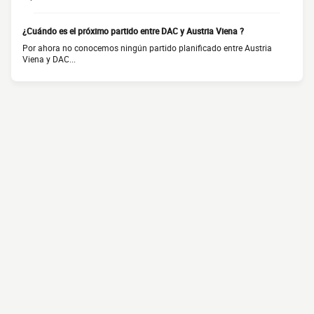
¿Cuándo es el próximo partido entre DAC y Austria Viena ?
Por ahora no conocemos ningún partido planificado entre Austria
Viena y DAC...