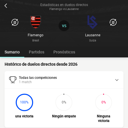
Estadísticas en duelos directos
Flamengo vs Lausanne
VS
Flamengo
Lausanne
Brasil
Suiza
Sumario
Partidos
Pronósticos
Histórico de duelos directos desde 2026
Todas las competiciones
1 match
100%
0%
0%
una victoria
Ningún empate
Ninguna
victoria