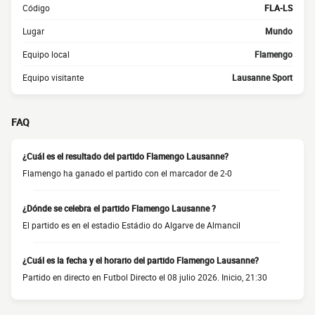
Código
FLA-LS
Lugar
Mundo
Equipo local
Flamengo
Equipo visitante
Lausanne Sport
FAQ
¿Cuál es el resultado del partido Flamengo Lausanne?
Flamengo ha ganado el partido con el marcador de 2-0
¿Dónde se celebra el partido Flamengo Lausanne ?
El partido es en el estadio Estádio do Algarve de Almancil
¿Cuál es la fecha y el horario del partido Flamengo Lausanne?
Partido en directo en Futbol Directo el 08 julio 2026. Inicio, 21:30