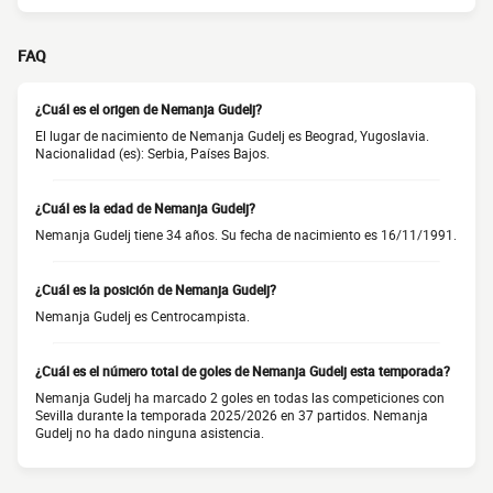
FAQ
¿Cuál es el origen de Nemanja Gudelj?
El lugar de nacimiento de Nemanja Gudelj es Beograd, Yugoslavia.
Nacionalidad (es): Serbia, Países Bajos.
¿Cuál es la edad de Nemanja Gudelj?
Nemanja Gudelj tiene 34 años. Su fecha de nacimiento es 16/11/1991.
¿Cuál es la posición de Nemanja Gudelj?
Nemanja Gudelj es Centrocampista.
¿Cuál es el número total de goles de Nemanja Gudelj esta temporada?
Nemanja Gudelj ha marcado 2 goles en todas las competiciones con
Sevilla durante la temporada 2025/2026 en 37 partidos. Nemanja
Gudelj no ha dado ninguna asistencia.