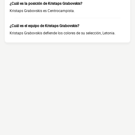
¿Cuál es la posición de Kristaps Grabovskis?
Kristaps Grabovskis es Centrocampista.
¿Cuál es el equipo de Kristaps Grabovskis?
Kristaps Grabovskis defiende los colores de su selección, Letonia.