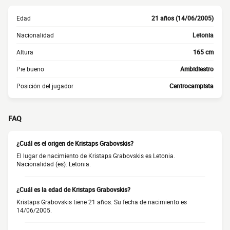
Edad
21 años (14/06/2005)
Nacionalidad
Letonia
Altura
165 cm
Pie bueno
Ambidiestro
Posición del jugador
Centrocampista
FAQ
¿Cuál es el origen de Kristaps Grabovskis?
El lugar de nacimiento de Kristaps Grabovskis es Letonia.
Nacionalidad (es): Letonia.
¿Cuál es la edad de Kristaps Grabovskis?
Kristaps Grabovskis tiene 21 años. Su fecha de nacimiento es
14/06/2005.