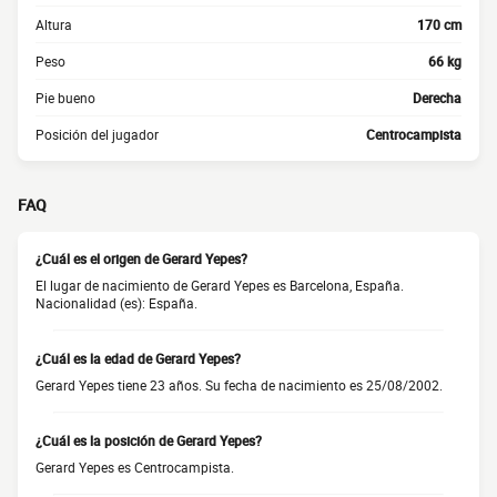
Altura
170 cm
Peso
66 kg
Pie bueno
Derecha
Posición del jugador
Centrocampista
FAQ
¿Cuál es el origen de Gerard Yepes?
El lugar de nacimiento de Gerard Yepes es Barcelona, España.
Nacionalidad (es): España.
¿Cuál es la edad de Gerard Yepes?
Gerard Yepes tiene 23 años. Su fecha de nacimiento es 25/08/2002.
¿Cuál es la posición de Gerard Yepes?
Gerard Yepes es Centrocampista.