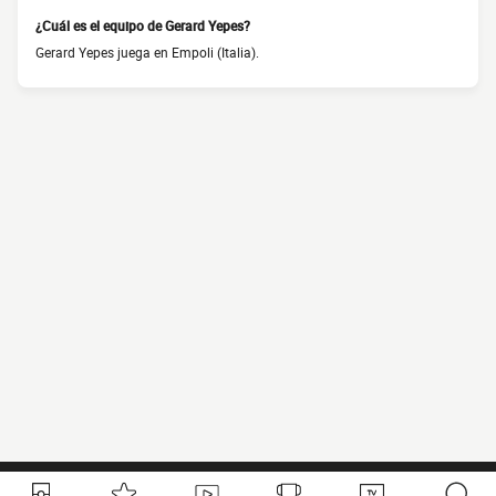
¿Cuál es el equipo de Gerard Yepes?
Gerard Yepes juega en Empoli (Italia).