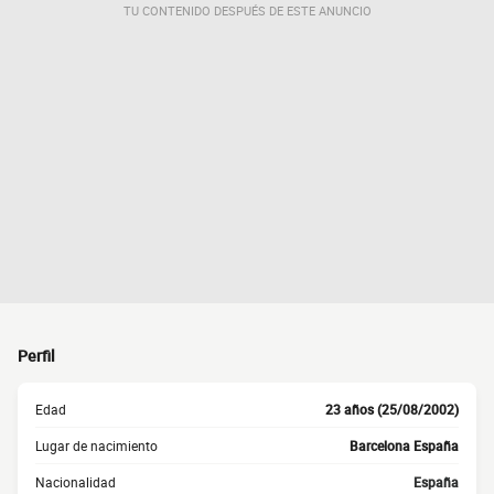
TU CONTENIDO DESPUÉS DE ESTE ANUNCIO
Perfil
Edad
23 años (25/08/2002)
Lugar de nacimiento
Barcelona España
Nacionalidad
España