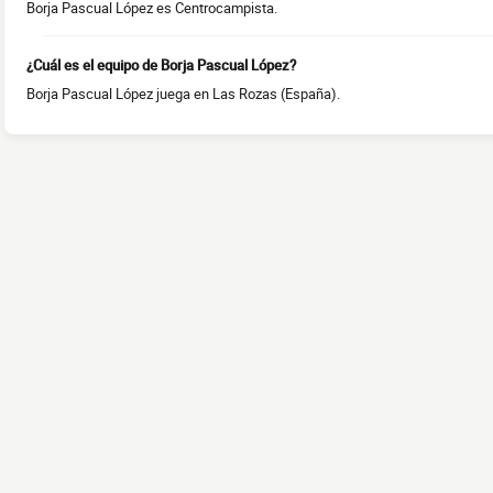
Borja Pascual López es Centrocampista.
¿Cuál es el equipo de Borja Pascual López?
Borja Pascual López juega en Las Rozas (España).