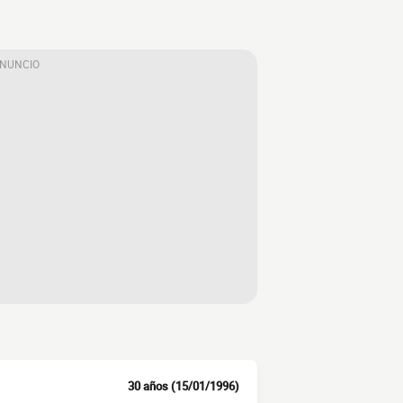
ANUNCIO
30 años (15/01/1996)