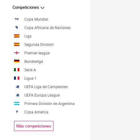
Competiciones
Copa Mundial
Copa Africana de Naciones
Liga
Segunda División
Premier league
Bundesliga
Serie A
Ligue 1
UEFA Liga de Campeones
UEFA Europa League
Primera División de Argentina
Copa America
Más competiciones