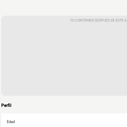
TU CONTENIDO DESPUÉS DE ESTE 
Perfil
Edad