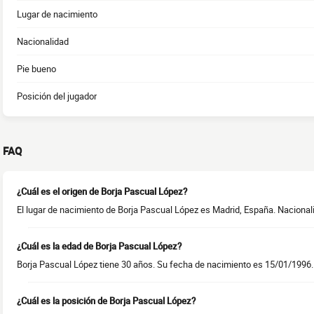
Lugar de nacimiento
Nacionalidad
Pie bueno
Posición del jugador
FAQ
¿Cuál es el origen de Borja Pascual López?
El lugar de nacimiento de Borja Pascual López es Madrid, España. Nacional
¿Cuál es la edad de Borja Pascual López?
Borja Pascual López tiene 30 años. Su fecha de nacimiento es 15/01/1996.
¿Cuál es la posición de Borja Pascual López?