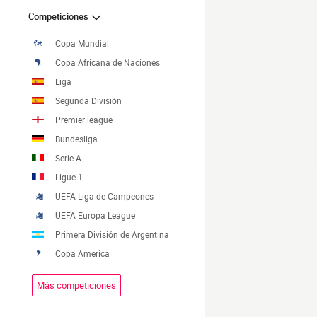
Competiciones
Copa Mundial
Copa Africana de Naciones
Liga
Segunda División
Premier league
Bundesliga
Serie A
Ligue 1
UEFA Liga de Campeones
UEFA Europa League
Primera División de Argentina
Copa America
Más competiciones