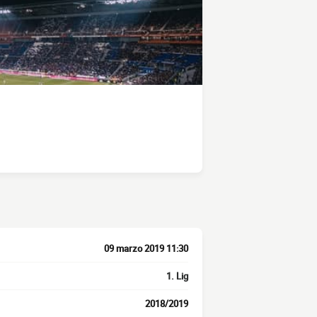
09 marzo 2019 11:30
1. Lig
2018/2019