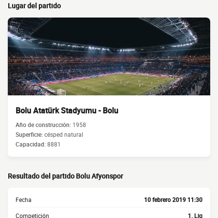
Lugar del partido
Bolu Atatürk Stadyumu - Bolu
Año de construcción:
1958
Superficie:
césped natural
Capacidad:
8881
Resultado del partido Bolu Afyonspor
Fecha
10 febrero 2019 11:30
Competición
1. Lig