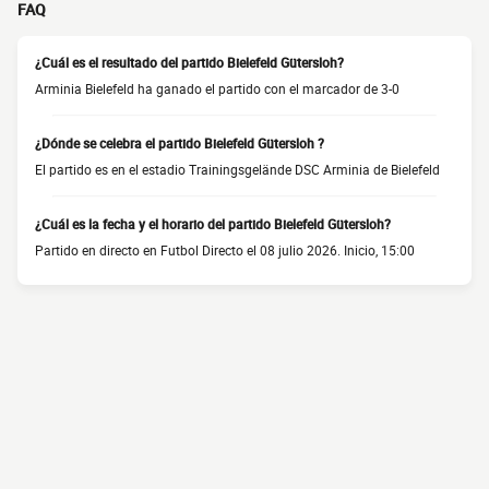
FAQ
¿Cuál es el resultado del partido Bielefeld Gütersloh?
Arminia Bielefeld ha ganado el partido con el marcador de 3-0
¿Dónde se celebra el partido Bielefeld Gütersloh ?
El partido es en el estadio Trainingsgelände DSC Arminia de Bielefeld
¿Cuál es la fecha y el horario del partido Bielefeld Gütersloh?
Partido en directo en Futbol Directo el 08 julio 2026. Inicio, 15:00