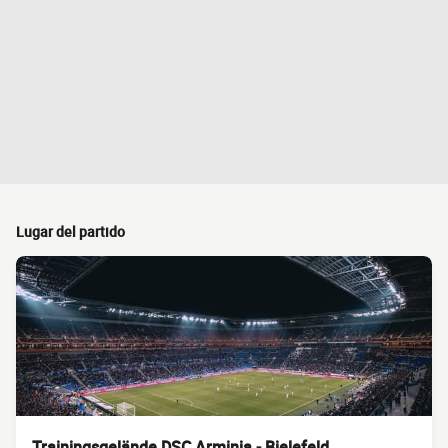
Lugar del partido
Trainingsgelände DSC Arminia - Bielefeld