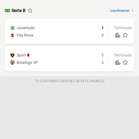
Serie B
clasificacion
Juventude
1
Terminado
Vila Nova
0
Sport
3
Terminado
Botafogo SP
3
TU CONTENIDO DESPUÉS DE ESTE ANUNCIO