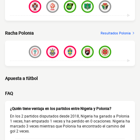
Racha Polonia
Resultados Polonia
Apuesta a fútbol
FAQ
¿Quién tiene ventaja en los partidos entre Nigeria y Polonia?
En los 2 partidos disputados desde 2018, Nigeria ha ganado a Polonia
1 veces, han empatado 1 veces y ha perdido en 0 ocaciones. Nigeria ha
marcado 3 veces mientras que Polonia ha encontrado el camino del
gol 2 veces.