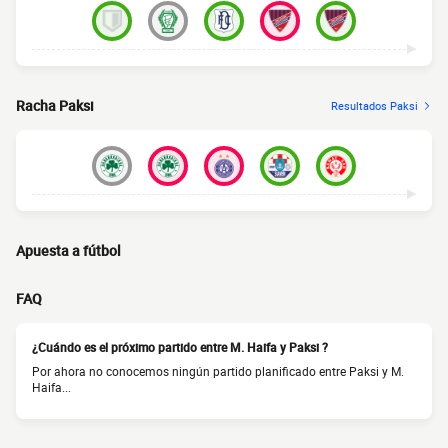
Racha Paksi
Resultados Paksi
Apuesta a fútbol
FAQ
¿Cuándo es el próximo partido entre M. Haifa y Paksi ?
Por ahora no conocemos ningún partido planificado entre Paksi y M.
Haifa...