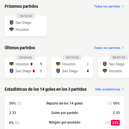
Próximos partidos
Todos los partidos
15/10/26
San Diego
Houston
Últimos partidos
Todos los partidos
23/04/26
05/10/25
06/07/25
Houston
1
Houston
2
San Diego
San Diego
0
San Diego
4
Houston
Estadísticas de los 14 goles en los 3 partidos
Más estadísticas
50%
(7)
Reparto de los 14 goles
(7)
50%
2.33
Goles por partido
2.33
Ningún gol anotado
0%
(0)
(1)
33%