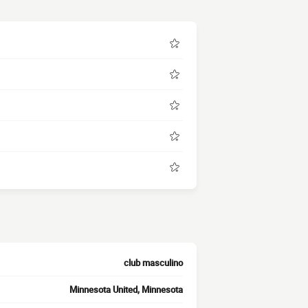
club masculino
Minnesota United, Minnesota