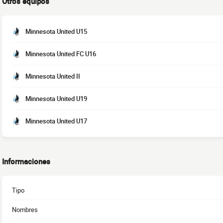
Otros equipos
Minnesota United U15
Minnesota United FC U16
Minnesota United II
Minnesota United U19
Minnesota United U17
Informaciones
Tipo
Nombres