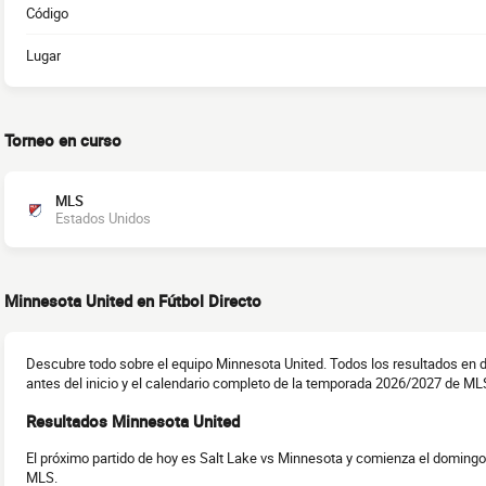
Código
Lugar
Torneo en curso
MLS
Estados Unidos
Minnesota United en Fútbol Directo
Descubre todo sobre el equipo Minnesota United. Todos los resultados en di
antes del inicio y el calendario completo de la temporada 2026/2027 de ML
Resultados Minnesota United
El próximo partido de hoy es Salt Lake vs Minnesota y comienza el domingo
MLS.