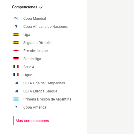
Competiciones
Copa Mundial
Copa Africana de Naciones
Liga
Segunda División
Premier league
Bundesliga
Serie A
Ligue 1
UEFA Liga de Campeones
UEFA Europa League
Primera División de Argentina
Copa America
Más competiciones