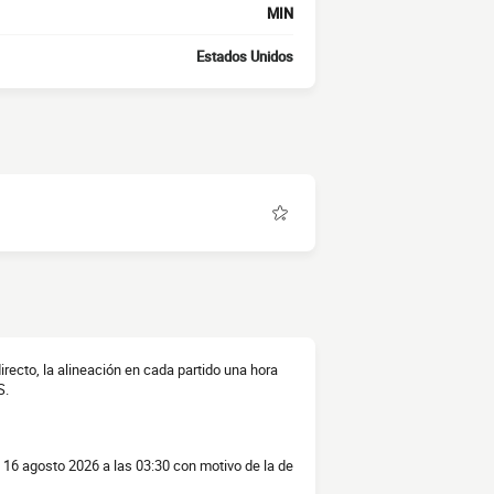
MIN
Estados Unidos
recto, la alineación en cada partido una hora
S.
 16 agosto 2026 a las 03:30 con motivo de la de