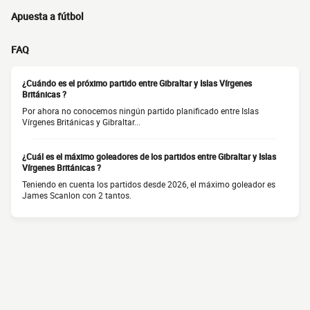
Apuesta a fútbol
FAQ
¿Cuándo es el próximo partido entre Gibraltar y Islas Vírgenes
Británicas ?
Por ahora no conocemos ningún partido planificado entre Islas
Vírgenes Británicas y Gibraltar...
¿Cuál es el máximo goleadores de los partidos entre Gibraltar y Islas
Vírgenes Británicas ?
Teniendo en cuenta los partidos desde 2026, el máximo goleador es
James Scanlon con 2 tantos.