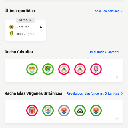
Últimos partidos
Todos los partidos
03/06/26
Gibraltar
4
Islas Vírgenes Británicas
0
Racha Gibraltar
Resultados Gibraltar
Racha Islas Vírgenes Británicas
Resultados Islas Vírgenes Británicas