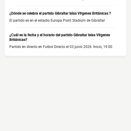
¿Dónde se celebra el partido Gibraltar Islas Vírgenes Británicas ?
El partido es en el estadio Europa Point Stadium de Gibraltar
¿Cuál es la fecha y el horario del partido Gibraltar Islas Vírgenes
Británicas?
Partido en directo en Futbol Directo el 03 junio 2026. Inicio, 19:00