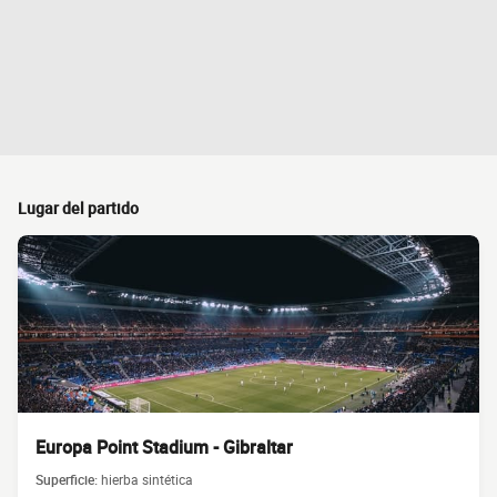
Lugar del partido
Europa Point Stadium - Gibraltar
Superficie:
hierba sintética