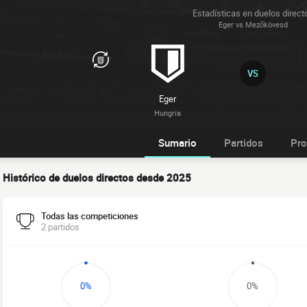
Estadísticas en duelos direct
Eger vs Mezőkövesd
VS
Eger
Hungría
Sumario
Partidos
Pro
Histórico de duelos directos desde 2025
Todas las competiciones
2 partidos
0%
0%