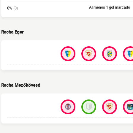
Al menos 1 gol marcado
0%
(0)
Racha Eger
Racha Mezőkövesd