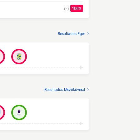
(2)
100%
Resultados Eger
Resultados Mezőkövesd