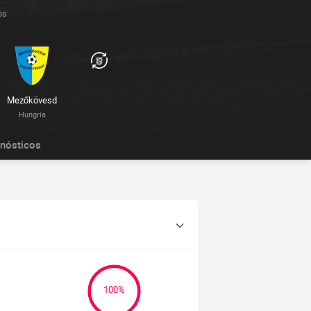
os
Mezőkövesd
Hungría
nósticos
100%