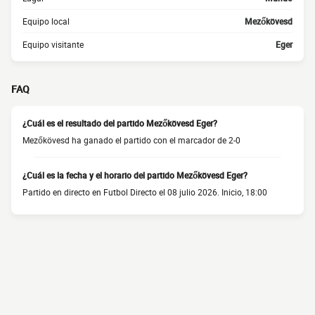
Equipo local
Mezőkövesd
Equipo visitante
Eger
FAQ
¿Cuál es el resultado del partido Mezőkövesd Eger?
Mezőkövesd ha ganado el partido con el marcador de 2-0
¿Cuál es la fecha y el horario del partido Mezőkövesd Eger?
Partido en directo en Futbol Directo el 08 julio 2026. Inicio, 18:00