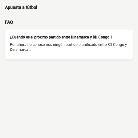
Apuesta a fútbol
FAQ
¿Cuándo es el próximo partido entre Dinamarca y RD Congo ?
Por ahora no conocemos ningún partido planificado entre RD Congo y
Dinamarca...