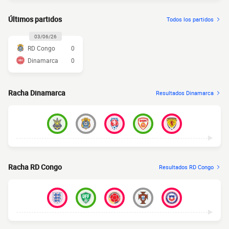
Últimos partidos
Todos los partidos
03/06/26
RD Congo
0
Dinamarca
0
Racha Dinamarca
Resultados Dinamarca
Racha RD Congo
Resultados RD Congo