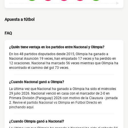
Apuesta a fútbol
FAQ
¿Quién tiene ventaja en los partidos entre Nacional y Olimpia?
En los 48 partidos disputados desde 2015, Olimpia ha ganado a
Nacional Asunción 19 veces, han empatado 17 veces y ha perdido en
12 ocaciones. Nacional ha marcado 56 veces mientras que Olimpia ha
encontrado el camino del gol 73 veces.
¿Cuando Nacional ganó a Olimpia?
La última vez que Nacional ha ganado a Olimpia ha sido el miércoles
29 julio 2026. Nacional venció en casa con el marcador de 2-0 en
Primera División (Paraguay) 2026 con motivo de la Clausura - jornada
2.
Revive el partido Nacional vs Olimpia en Fútbol Directo en
pinchando aquí.
¿Cuando Olimpia ganó a Nacional?