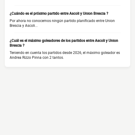
¿Cuándo es el próximo partido entre Ascoli y Union Brescia ?
Por ahora no conocemos ningún partido planificado entre Union
Brescia y Ascoli...
¿Cuál es el máximo goleadores de los partidos entre Ascoli y Union
Brescia ?
Teniendo en cuenta los partidos desde 2026, el máximo goleador es
Andrea Rizzo Pinna con 2 tantos.