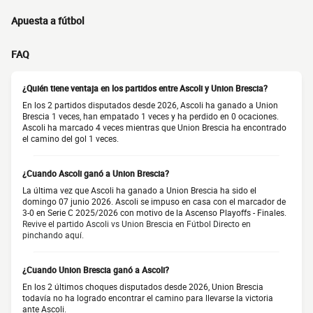
Apuesta a fútbol
FAQ
¿Quién tiene ventaja en los partidos entre Ascoli y Union Brescia?
En los 2 partidos disputados desde 2026, Ascoli ha ganado a Union
Brescia 1 veces, han empatado 1 veces y ha perdido en 0 ocaciones.
Ascoli ha marcado 4 veces mientras que Union Brescia ha encontrado
el camino del gol 1 veces.
¿Cuando Ascoli ganó a Union Brescia?
La última vez que Ascoli ha ganado a Union Brescia ha sido el
domingo 07 junio 2026. Ascoli se impuso en casa con el marcador de
3-0 en Serie C 2025/2026 con motivo de la Ascenso Playoffs - Finales.
Revive el partido Ascoli vs Union Brescia en Fútbol Directo en
pinchando aquí.
¿Cuando Union Brescia ganó a Ascoli?
En los 2 últimos choques disputados desde 2026, Union Brescia
todavía no ha logrado encontrar el camino para llevarse la victoria
ante Ascoli.