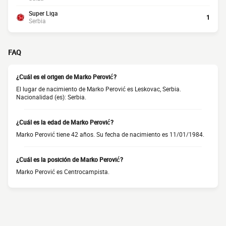
Super Liga
1
Serbia
FAQ
¿Cuál es el origen de Marko Perović?
El lugar de nacimiento de Marko Perović es Leskovac, Serbia.
Nacionalidad (es): Serbia.
¿Cuál es la edad de Marko Perović?
Marko Perović tiene 42 años. Su fecha de nacimiento es 11/01/1984.
¿Cuál es la posición de Marko Perović?
Marko Perović es Centrocampista.