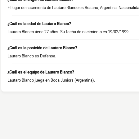
El lugar de nacimiento de Lautaro Blanco es Rosario, Argentina. Nacionalida
¿Cuál es la edad de Lautaro Blanco?
Lautaro Blanco tiene 27 años. Su fecha de nacimiento es 19/02/1999.
¿Cuál es la posición de Lautaro Blanco?
Lautaro Blanco es Defensa.
¿Cuál es el equipo de Lautaro Blanco?
Lautaro Blanco juega en Boca Juniors (Argentina).