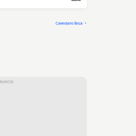
Calendario Boca
ANUNCIO