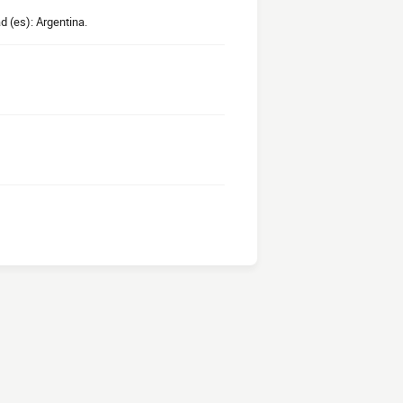
d (es): Argentina.