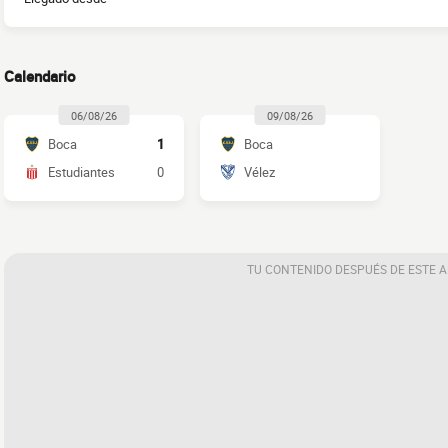
Calendario
06/08/26
09/08/26
Boca
1
Boca
Estudiantes
0
Vélez
TU CONTENIDO DESPUÉS DE ESTE 