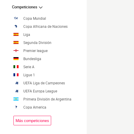
Competiciones
Copa Mundial
Copa Africana de Naciones
Liga
Segunda División
Premier league
Bundesliga
Serie A
Ligue 1
UEFA Liga de Campeones
UEFA Europa League
Primera División de Argentina
Copa America
Más competiciones