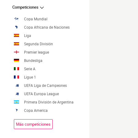
Competiciones
Copa Mundial
Copa Africana de Naciones
Liga
Segunda División
Premier league
Bundesliga
Serie A
Ligue 1
UEFA Liga de Campeones
UEFA Europa League
Primera División de Argentina
Copa America
Más competiciones