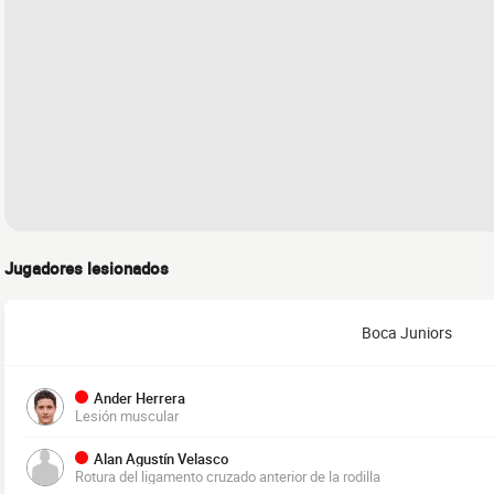
Jugadores lesionados
Boca Juniors
Ander Herrera
Lesión muscular
Alan Agustín Velasco
Rotura del ligamento cruzado anterior de la rodilla