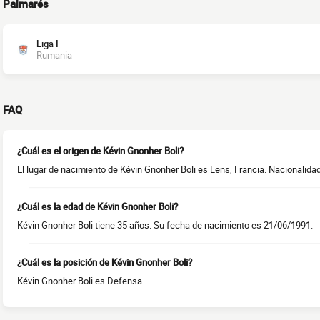
Palmarés
Liga I
Rumania
FAQ
¿Cuál es el origen de Kévin Gnonher Boli?
El lugar de nacimiento de Kévin Gnonher Boli es Lens, Francia. Nacionalidad
¿Cuál es la edad de Kévin Gnonher Boli?
Kévin Gnonher Boli tiene 35 años. Su fecha de nacimiento es 21/06/1991.
¿Cuál es la posición de Kévin Gnonher Boli?
Kévin Gnonher Boli es Defensa.