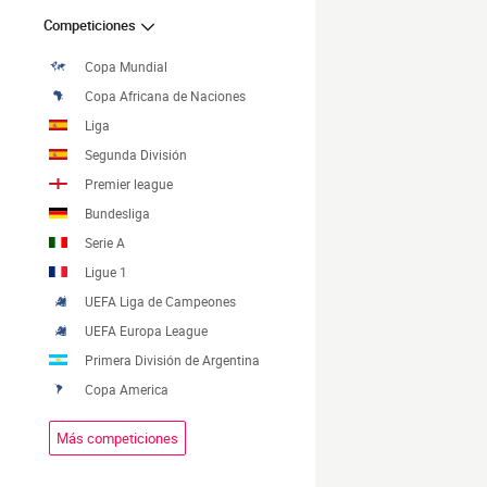
Competiciones
Copa Mundial
Copa Africana de Naciones
Liga
Segunda División
Premier league
Bundesliga
Serie A
Ligue 1
UEFA Liga de Campeones
UEFA Europa League
Primera División de Argentina
Copa America
Más competiciones