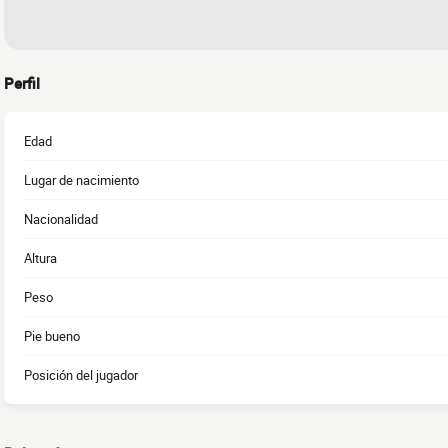
Perfil
Edad
Lugar de nacimiento
Nacionalidad
Altura
Peso
Pie bueno
Posición del jugador