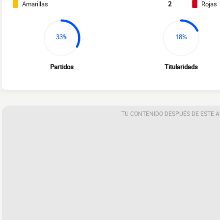
Amarillas
2
Rojas
33%
18%
Partidos
Titularidads
TU CONTENIDO DESPUÉS DE ESTE 