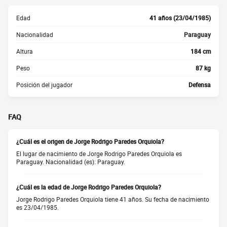
Edad
41 años (23/04/1985)
Nacionalidad
Paraguay
Altura
184 cm
Peso
87 kg
Posición del jugador
Defensa
FAQ
¿Cuál es el origen de Jorge Rodrigo Paredes Orquiola?
El lugar de nacimiento de Jorge Rodrigo Paredes Orquiola es
Paraguay. Nacionalidad (es): Paraguay.
¿Cuál es la edad de Jorge Rodrigo Paredes Orquiola?
Jorge Rodrigo Paredes Orquiola tiene 41 años. Su fecha de nacimiento
es 23/04/1985.