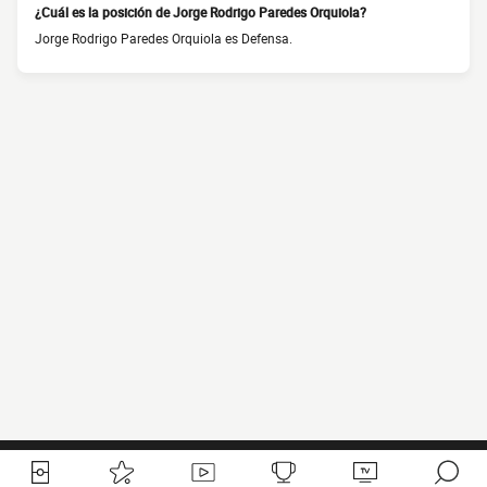
¿Cuál es la posición de Jorge Rodrigo Paredes Orquiola?
Jorge Rodrigo Paredes Orquiola es Defensa.