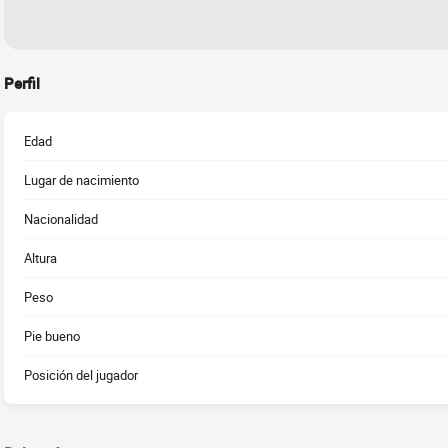
Perfil
Edad
Lugar de nacimiento
Nacionalidad
Altura
Peso
Pie bueno
Posición del jugador