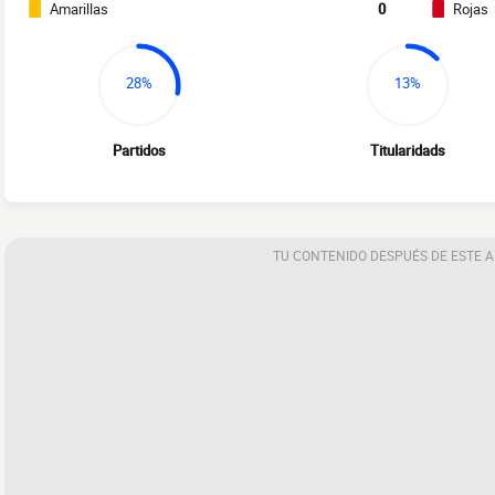
Amarillas
0
Rojas
28%
13%
Partidos
Titularidads
TU CONTENIDO DESPUÉS DE ESTE 