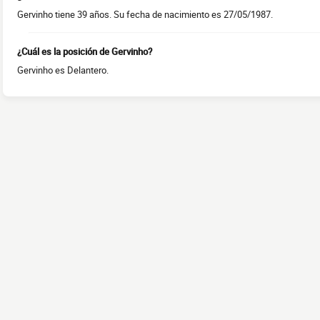
Gervinho tiene 39 años. Su fecha de nacimiento es 27/05/1987.
¿Cuál es la posición de Gervinho?
Gervinho es Delantero.