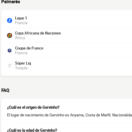
Palmarés
Ligue 1
Francia
Copa Africana de Naciones
África
Coupe de France
Francia
Süper Lig
Turquía
FAQ
¿Cuál es el origen de Gervinho?
El lugar de nacimiento de Gervinho es Anyama, Costa de Marfil. Nacionalidad
¿Cuál es la edad de Gervinho?