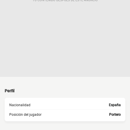
Perfil
Nacionalidad
España
Posición del jugador
Portero