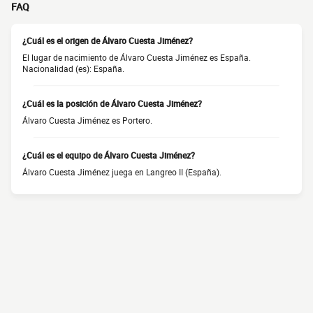
FAQ
¿Cuál es el origen de Álvaro Cuesta Jiménez?
El lugar de nacimiento de Álvaro Cuesta Jiménez es España.
Nacionalidad (es): España.
¿Cuál es la posición de Álvaro Cuesta Jiménez?
Álvaro Cuesta Jiménez es Portero.
¿Cuál es el equipo de Álvaro Cuesta Jiménez?
Álvaro Cuesta Jiménez juega en Langreo II (España).