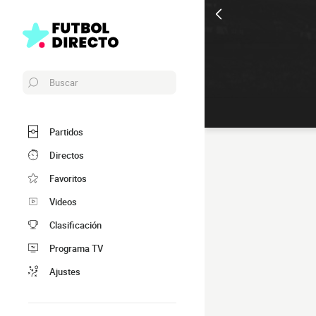
Buscar
Partidos
Directos
Favoritos
Videos
Clasificación
Programa TV
Ajustes