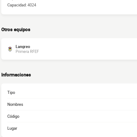
Capacidad:
4024
Otros equipos
Langreo
Primera RFEF
Informaciones
Tipo
Nombres
Código
Lugar