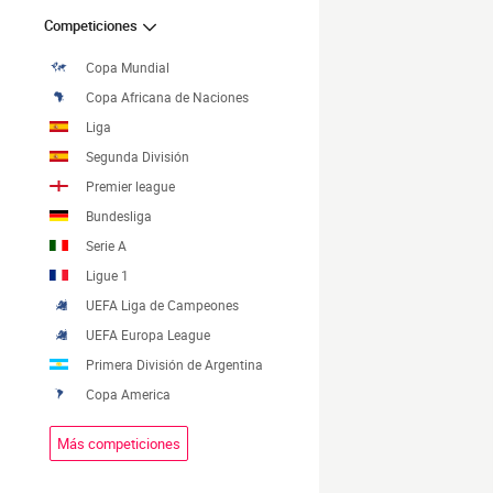
Competiciones
Copa Mundial
Copa Africana de Naciones
Liga
Segunda División
Premier league
Bundesliga
Serie A
Ligue 1
UEFA Liga de Campeones
UEFA Europa League
Primera División de Argentina
Copa America
Más competiciones