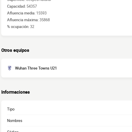
Capacidad:
54357
Afluencia media:
15593
Afluencia máxima:
35868
% ocupación:
32
Otros equipos
Wuhan Three Towns U21
Informaciones
Tipo
Nombres