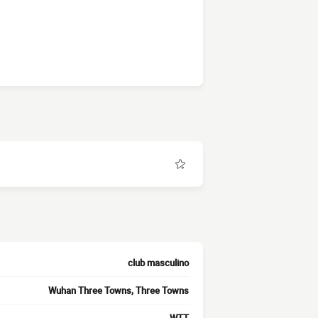
club masculino
Wuhan Three Towns, Three Towns