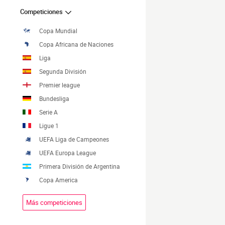
Competiciones
Copa Mundial
Copa Africana de Naciones
Liga
Segunda División
Premier league
Bundesliga
Serie A
Ligue 1
UEFA Liga de Campeones
UEFA Europa League
Primera División de Argentina
Copa America
Más competiciones