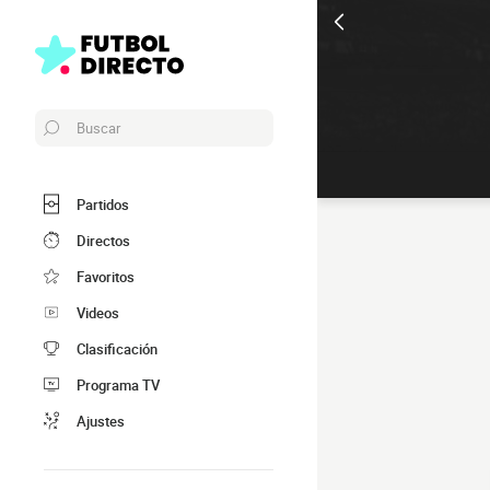
Buscar
Partidos
Directos
Favoritos
Videos
Clasificación
Programa TV
Ajustes