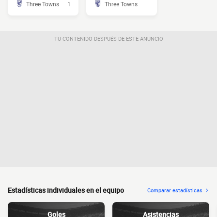
Three Towns
1
Three Towns
TU CONTENIDO DESPUÉS DE ESTE ANUNCIO
Estadísticas individuales en el equipo
Comparar estadísticas
Goles
Asistencias