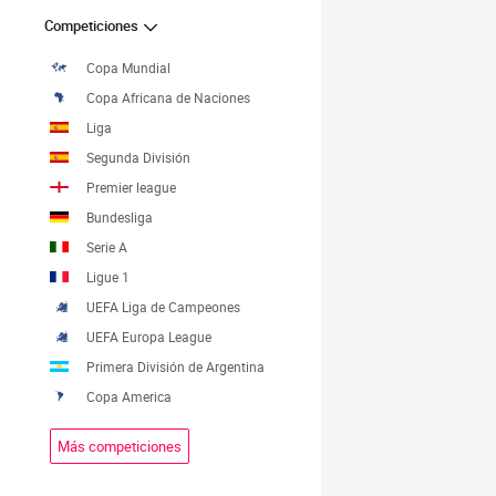
Competiciones
Copa Mundial
Copa Africana de Naciones
Liga
Segunda División
Premier league
Bundesliga
Serie A
Ligue 1
UEFA Liga de Campeones
UEFA Europa League
Primera División de Argentina
Copa America
Más competiciones